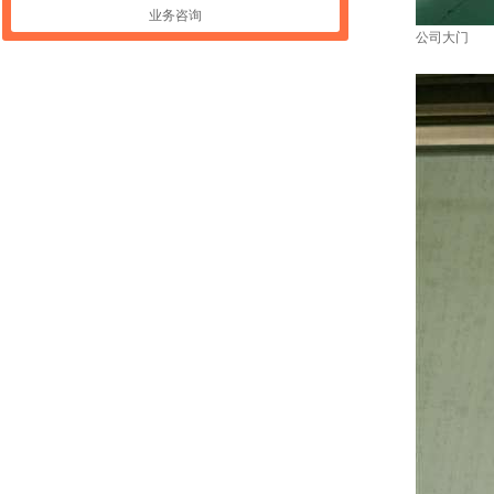
业务咨询
公司大门