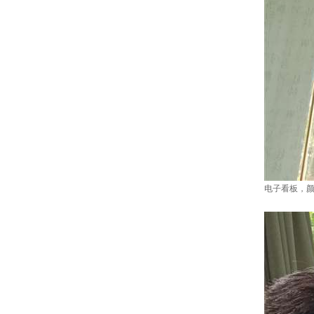
电子看板，