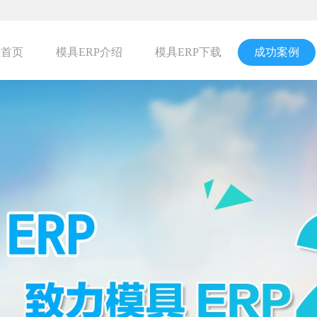
宝首页
模具ERP介绍
模具ERP下载
成功案例