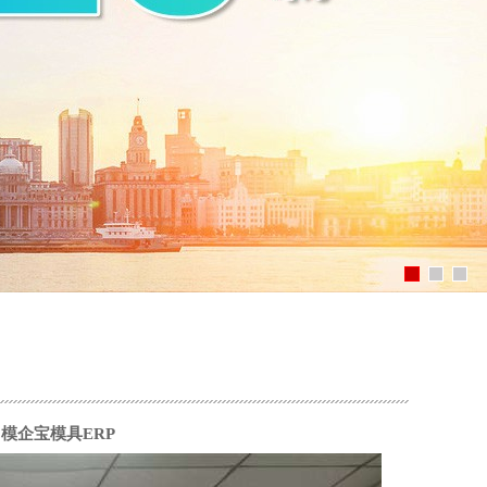
模企宝模具ERP