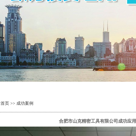
站首页
>> 成功案例
合肥市山克精密工具有限公司成功应用