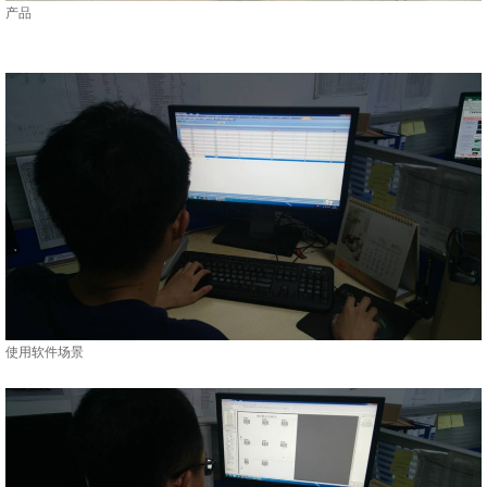
产品
使用软件场景