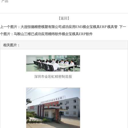
产品
【返回】
上一个图片：
大连恒德精密模塑有限公司成功应用EM3模企宝模具ERP 模具管
下一
个图片：
马鞍山三维已成功应用精纬软件模企宝模具ERP软件
相关图片：
深圳市金彩虹精密制造股