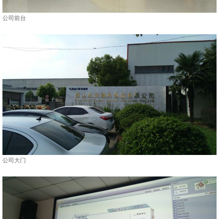
公司前台
公司大门