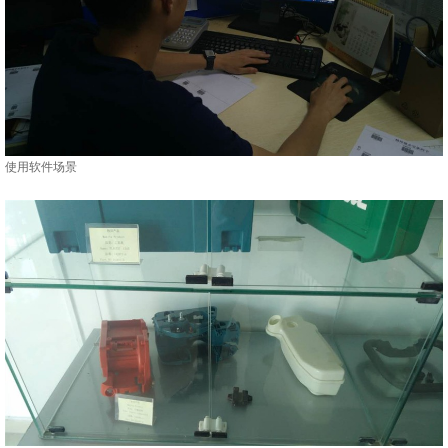
使用软件场景