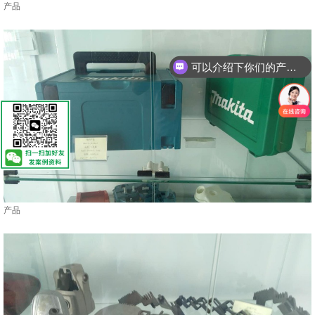
产品
可以介绍下你们的产品么？
你们是怎么收费的呢？
产品