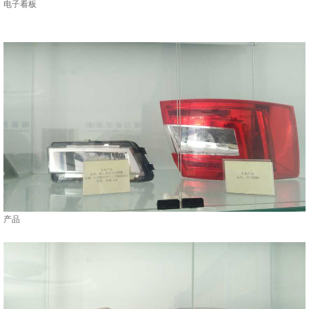
电子看板
产品