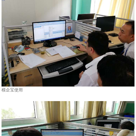
模企宝使用