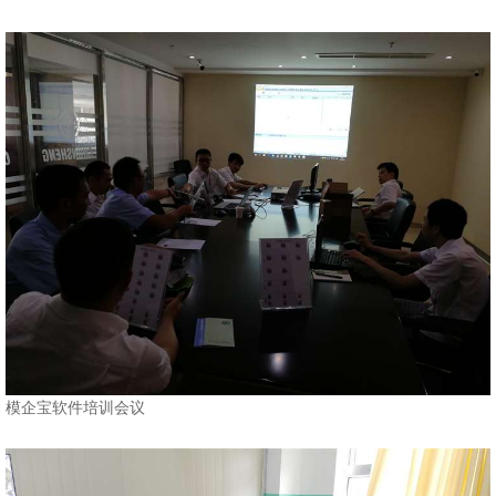
模企宝软件培训会议