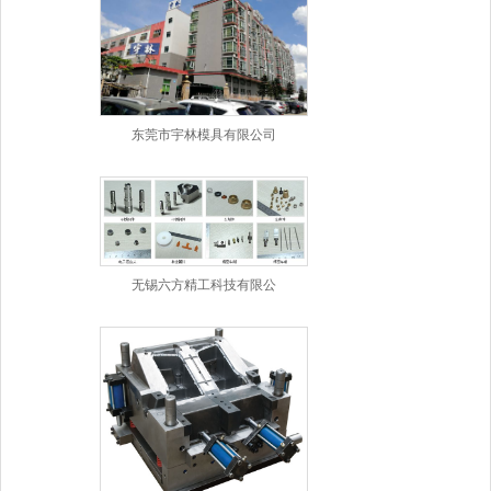
东莞市宇林模具有限公司
无锡六方精工科技有限公