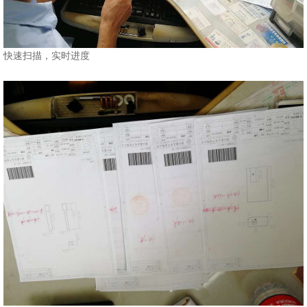
快速扫描，实时进度