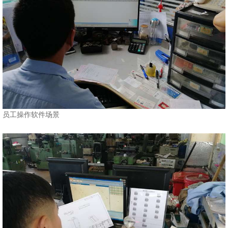
员工操作软件场景