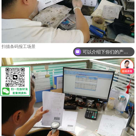
可以介绍下你们的产品么？
扫描条码报工场景
你们是怎么收费的呢？