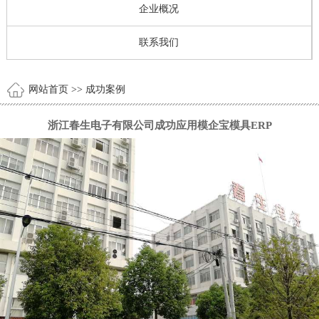
企业概况
联系我们
网站首页
>> 成功案例
浙江春生电子有限公司成功应用模企宝模具ERP