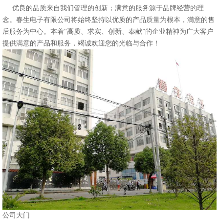
优良的品质来自我们管理的创新；满意的服务源于品牌经营的理
念。春生电子有限公司将始终坚持以优质的产品质量为根本，满意的售
后服务为中心。本着“高质、求实、创新、奉献”的企业精神为广大客户
提供满意的产品和服务，竭诚欢迎您的光临与合作！
公司大门