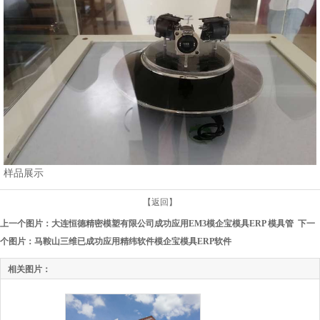
样品展示
【返回】
上一个图片：
大连恒德精密模塑有限公司成功应用EM3模企宝模具ERP 模具管
下一
个图片：
马鞍山三维已成功应用精纬软件模企宝模具ERP软件
相关图片：