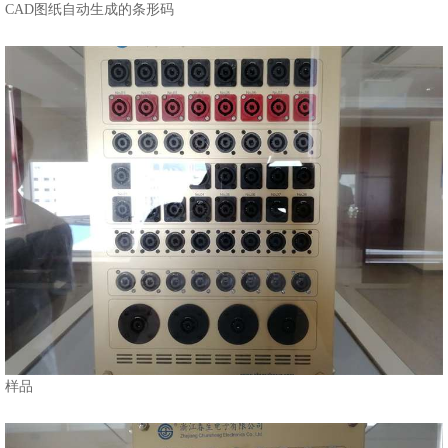
CAD图纸自动生成的条形码
样品